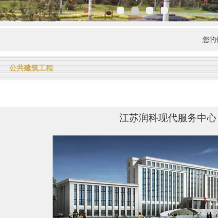
您的位
公共建筑工程
江苏润科现代服务中心