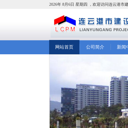
2026年 8月6日 星期四 ，欢迎访问连云港
网站首页
公司简介
新闻