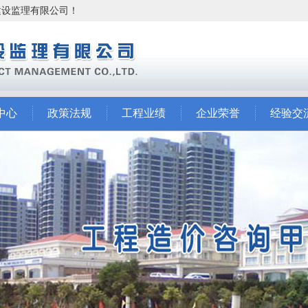
市建设监理有限公司！
中心
政策法规
工程业绩
企业荣誉
经验交