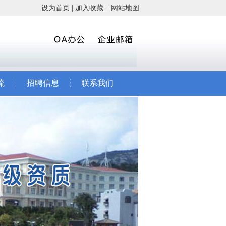
设为首页
|
加入收藏
|
网站地图
流
招聘信息
联系我们