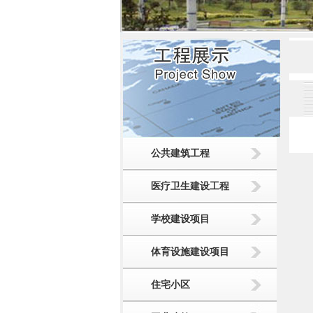
公共建筑工程
医疗卫生建设工程
学校建设项目
体育设施建设项目
住宅小区