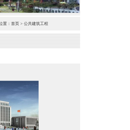
置：首页 > 公共建筑工程