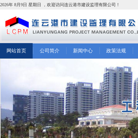
2026年 8月9日 星期日 ，欢迎访问连云港市建设监理有限公司！
网站首页
公司简介
新闻中心
政策法规