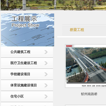
桥梁工程
公共建筑工程
医疗卫生建设工程
学校建设项目
体育设施建设项目
郁州南路桥
住宅小区