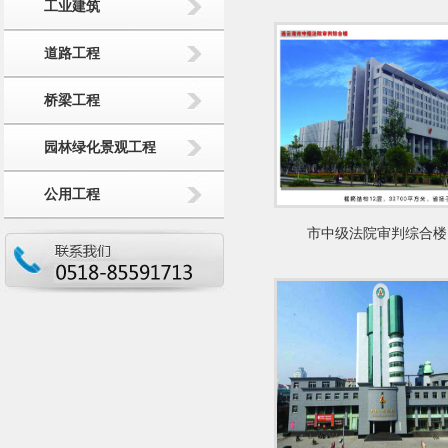
工业建筑
道路工程
桥梁工程
园林绿化景观工程
公用工程
市中级法院审判综合楼