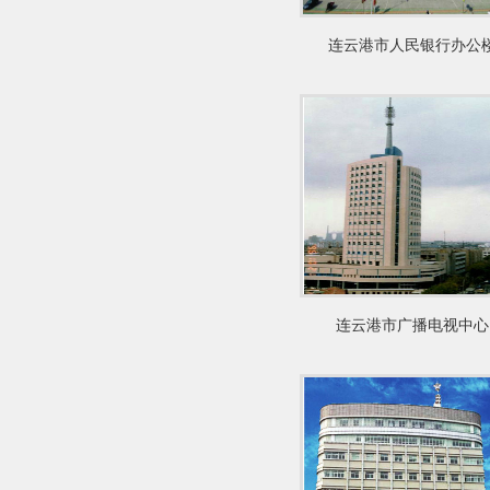
连云港市人民银行办公
连云港市广播电视中心