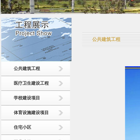
公共建筑工程
公共建筑工程
医疗卫生建设工程
学校建设项目
体育设施建设项目
住宅小区