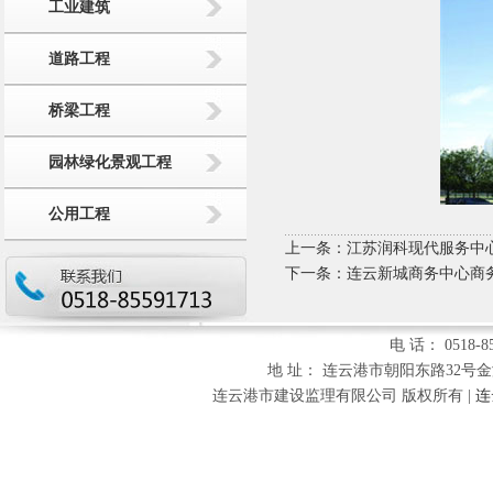
工业建筑
道路工程
桥梁工程
园林绿化景观工程
公用工程
上一条：
江苏润科现代服务中
下一条：
连云新城商务中心商
电 话： 0518-85
地 址： 连云港市朝阳东路32号金海财富
连云港市建设监理有限公司 版权所有 |
连