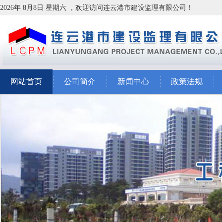
2026年 8月8日 星期六 ，欢迎访问连云港市建设监理有限公司！
网站首页
公司简介
新闻中心
政策法规