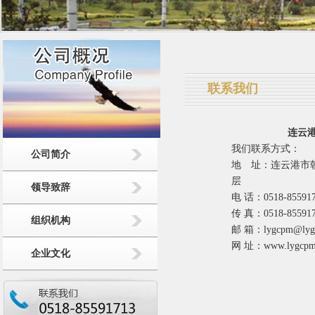
联系我们
连云
我们联系方式：
公司简介
地 址：连云港市朝
层
领导致辞
电 话：
0518-85591
传 真：
0518-85591
组织机构
邮 箱：
lygcpm@ly
网 址：
www.lygcp
企业文化