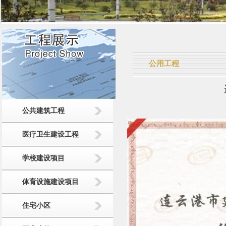
公用工程
公共建筑工程
医疗卫生建设工程
学校建设项目
体育设施建设项目
住宅小区