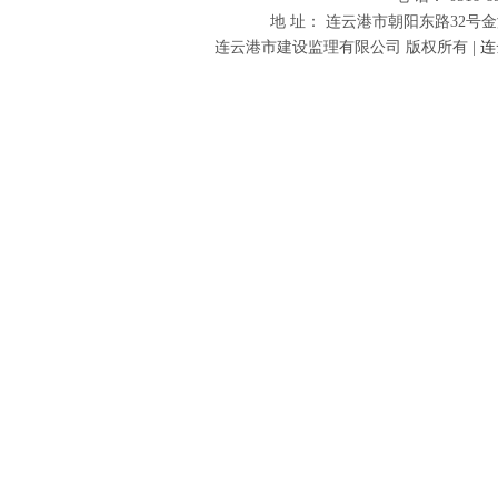
地 址： 连云港市朝阳东路32号金海财富
连云港市建设监理有限公司 版权所有 |
连