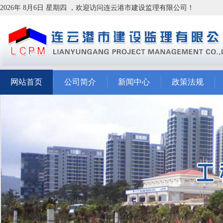
2026年 8月6日 星期四 ，欢迎访问连云港市建设监理有限公司！
网站首页
公司简介
新闻中心
政策法规