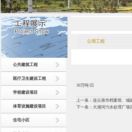
公用工程
公共建筑工程
医疗卫生建设工程
30万吨/日
学校建设项目
上一条：
连云港市档案馆、城
体育设施建设项目
下一条：
大浦河污水处理厂项
住宅小区