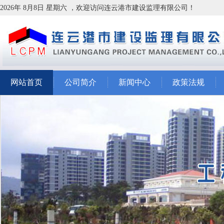
2026年 8月8日 星期六 ，欢迎访问连云港市建设监理有限公司！
网站首页
公司简介
新闻中心
政策法规