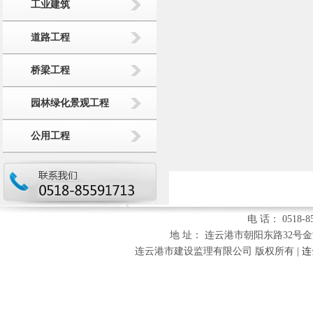
工业建筑
道路工程
桥梁工程
园林绿化景观工程
公用工程
电 话： 0518-85
地 址： 连云港市朝阳东路32号金海财富
连云港市建设监理有限公司 版权所有 |
连