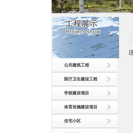
公共建筑工程
医疗卫生建设工程
学校建设项目
体育设施建设项目
住宅小区