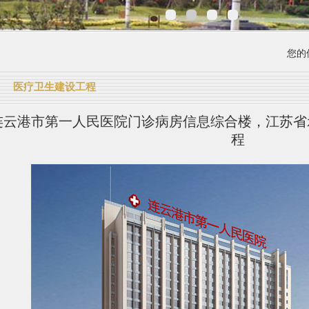
您的位
医疗卫生建设工程
连云港市第一人民医院门诊病房信息综合楼，江苏省
程