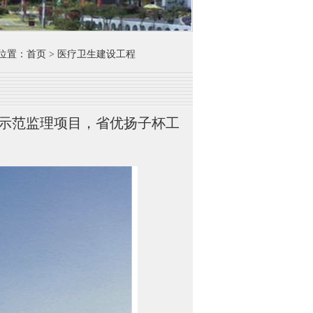
置：首页 > 医疗卫生建设工程
示范监理项目，省优扬子杯工