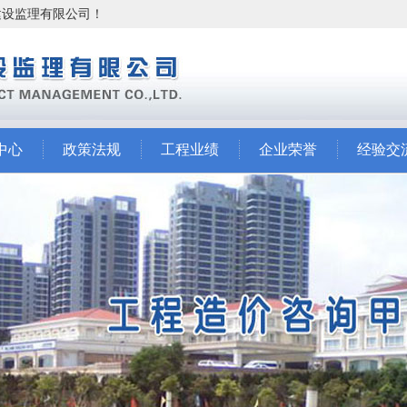
市建设监理有限公司！
中心
政策法规
工程业绩
企业荣誉
经验交