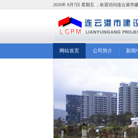
2026年 8月7日 星期五 ，欢迎访问连云港
网站首页
公司简介
新闻