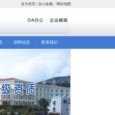
设为首页
|
加入收藏
|
网站地图
流
招聘信息
联系我们