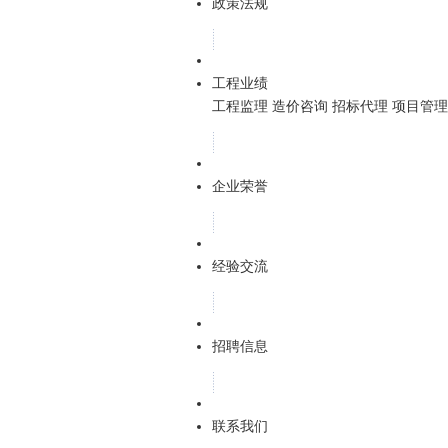
政策法规
工程业绩
工程监理
造价咨询
招标代理
项目管理
企业荣誉
经验交流
招聘信息
联系我们