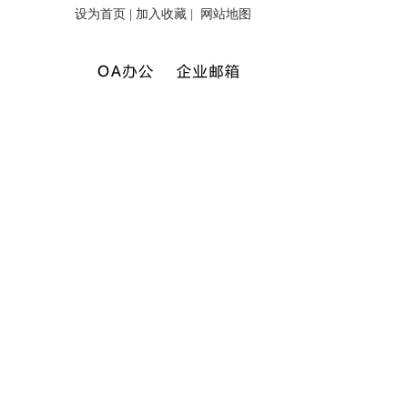
设为首页
|
加入收藏
|
网站地图