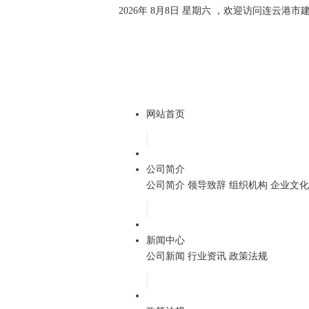
2026年 8月8日 星期六 ，欢迎访问连云港
网站首页
公司简介
公司简介
领导致辞
组织机构
企业文化
新闻中心
公司新闻
行业资讯
政策法规