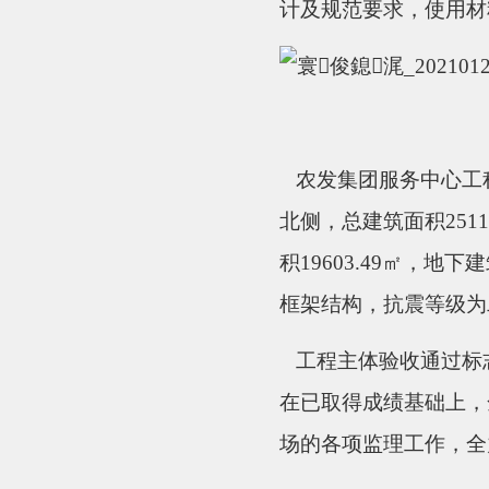
计及规范要求，使用材
农发集团服务中心工
北侧，总建筑面积
25
积19603.49㎡，地下建
框架结构，抗震等级为
工程主体验收通过标
在已取得成绩基础上，
场的各项监理工作，全