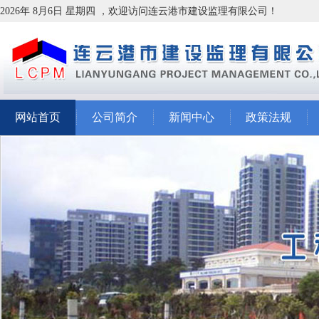
2026年 8月6日 星期四 ，欢迎访问连云港市建设监理有限公司！
网站首页
公司简介
新闻中心
政策法规