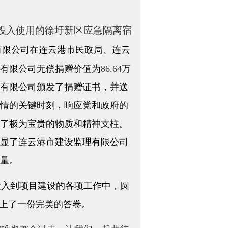
。
新投入使用的
徐圩新区应急隔离宿
有限公司在连云港市民政局、连云
有限公司无偿捐赠价值为
86.64万
有限公司颁发了捐赠证书，并送
情的关键时刻，响应党和政府的
了极为宝贵的物质和精神支柱。
显了连云港市建设监理有限公司
量。
入到项目建设的各项工作中，圆
上了一份完美的答卷。