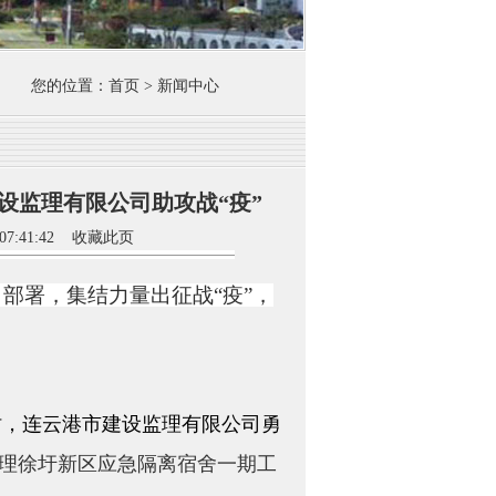
您的位置：首页 > 新闻中心
设监理有限公司助攻战“疫”
7:41:42
收藏此页
部署，集结力量出征战
“疫”，
时，连云港市建设监理有限公司勇
监理徐圩新区应急隔离宿舍一期工