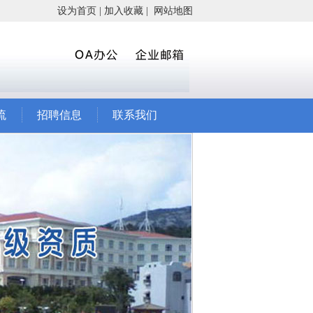
设为首页
|
加入收藏
|
网站地图
流
招聘信息
联系我们