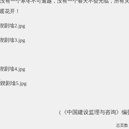
有一个寒冬不可逾越，没有一个春天不会光临，所有灾
暖花开！
（《中国建设监理与咨询》编
总页数