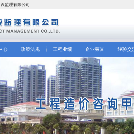
市建设监理有限公司！
中心
政策法规
工程业绩
企业荣誉
经验交