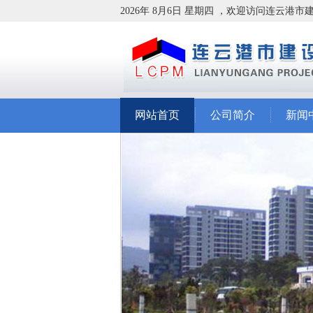
2026年 8月6日 星期四 ，欢迎访问连云港
网站首页
公司简介
新闻