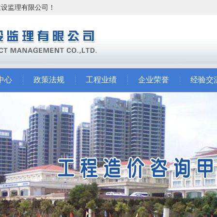
市建设监理有限公司！
中心
政策法规
工程业绩
企业荣誉
经验交