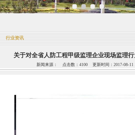
行业资讯
关于对全省人防工程甲级监理企业现场监理行
新闻来源： 点击数：4100 更新时间：2017-08-11 2