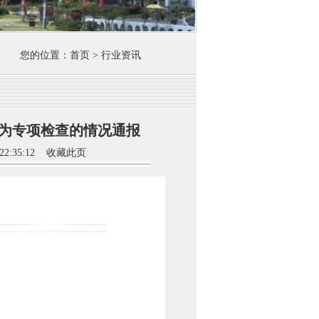
您的位置：首页 > 行业资讯
为专项检查的情况通报
2:35:12
收藏此页