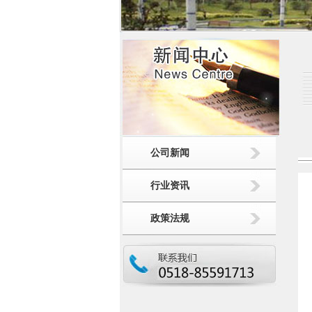
公司新闻
行业资讯
政策法规