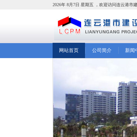
2026年 8月7日 星期五 ，欢迎访问连云港
网站首页
公司简介
新闻