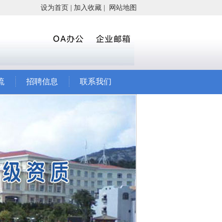
设为首页
|
加入收藏
|
网站地图
流
招聘信息
联系我们