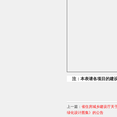
注：本表请各项目的建
上一篇：
省住房城乡建设厅关
绿化设计图集》的公告