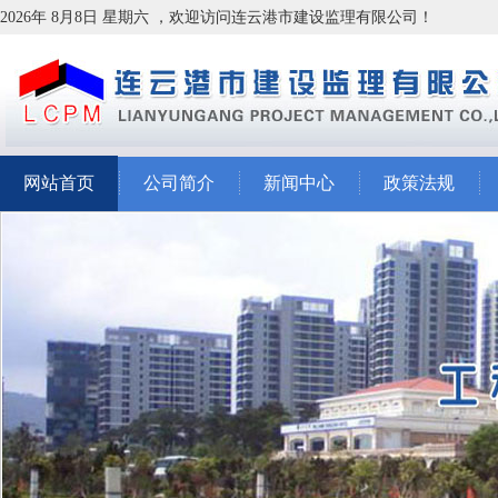
2026年 8月8日 星期六 ，欢迎访问连云港市建设监理有限公司！
网站首页
公司简介
新闻中心
政策法规