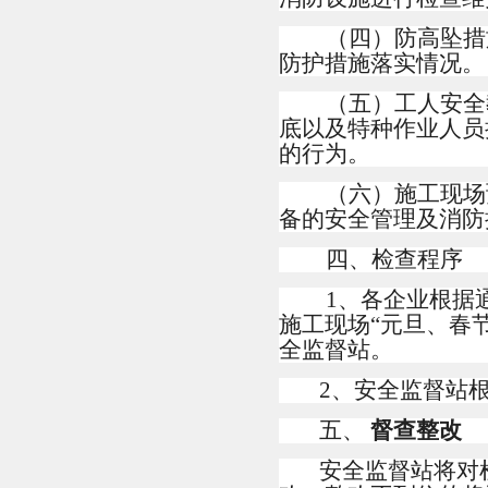
（四）防高坠措
防护措施落实情况。
（五）工人安全
底以及特种作业人员
的行为。
（六）施工现场
备的安全管理及消防
四、检查程序
1
、各企业根据
施工现场“元旦、春
全监督站。
2
、安全监督站
五、
督查整改
安全监督站将对