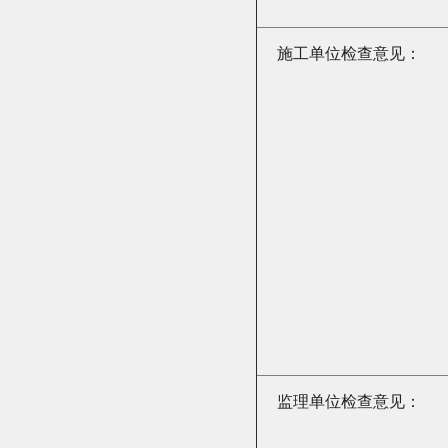
施工单位检查意见：
监理单位检查意见：