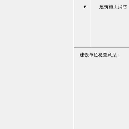
6
建筑施工消防
建设单位检查意见：