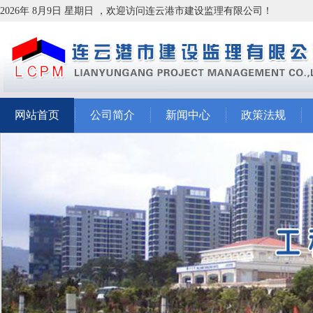
2026年 8月9日 星期日 ，欢迎访问连云港市建设监理有限公司！
网站首页
公司简介
新闻中心
政策法规