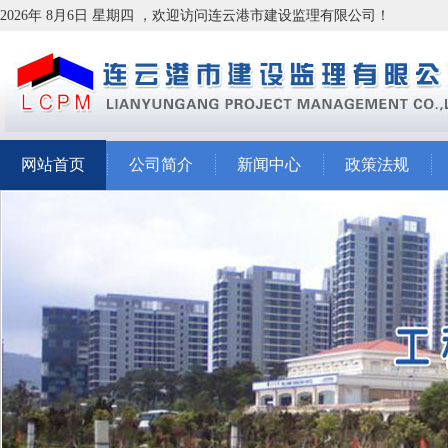
2026年 8月6日 星期四 ，欢迎访问连云港市建设监理有限公司！
网站首页
公司简介
新闻中心
政策法规