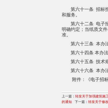
第六十一条
招标
和服务。
第六十二条
电子
明确约定；当纸质文件
准。
第六十三条
本办
第六十四条 本办
第六十五条
技术
第六十六条
本办
附件：《电子招
上一篇：
转发关于加强建筑施
的通知
下一篇：
转发关于修