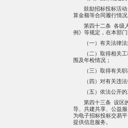
鼓励招标投标活动
算金额等合同履行情况
第四十二条
各级
例》等规定，在本部门
（一）有关法律法
（二）取得相关工
围及年检情况；
（三）取得有关职
（四）对有关违法
（五）依法公开的
第四十三条
设区
导、共建共享、公益服
为电子招标投标交易平
提供信息服务。