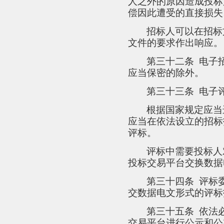
人之外的原因造成投标
偿因此遭受的直接损失
招标人可以在招标
文件的要求作出响应。
第三十二条
电子
应当保密的除外。
第三十三条
电子
根据国家规定应当
应当在依法设立的招标
评标。
评标中需要投标人
投标交易平台交换数据
第三十四条
评标
交数据电文形式的评标
第三十五条
依法
交易平台进行公示和公