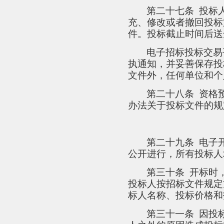
第二十七条
投标
充、修改或者撤回投标
件。投标截止时间后送
电子招标投标交易
执通知，并妥善保存投
文件外，任何单位和个
第二十八条
资格
办法关于投标文件的规
第二十九条
电子
公开进行，所有投标人
第三十条
开标时
投标人按招标文件规定
标人名称、投标价格和
第三十一条
因投