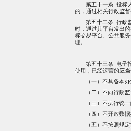
第五十一条
投标
的，通过相关行政监督
第五十二条
行政
时，通过其平台发出的
标交易平台、公共服务
理。
第五十三条
电子
使用，已经运营的应当
（一）不具备本办
（二）不向行政监
（三）不执行统一
（四）不开放数据
（五）不按照规定