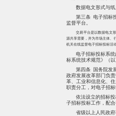
数据电文形式与纸
第三条
电子招标
监督平台。
交易平台是以数据电文
源共享需要，并为市场主体、
机关在线监督电子招标投标活
电子招标投标系统
标系统技术规范》（以
第四条
国务院发
政府发展改革部门负责
革、工业和信息化、住
职责分工，对电子招标
依法设立的招标投
子招标投标工作，配合
省级以上人民政府