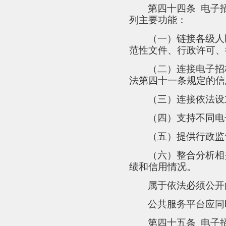
第四十四条
电子
列主要功能：
（一）链接各级人
范性文件、行政许可、
（二）连接电子招
法第四十一条规定的信
（三）连接依法设
（四）支持不同电
（五）提供行政监
（六）整合分析相
绩和信用情况。
属于依法必须公开
公共服务平台应同
第四十五条
电子