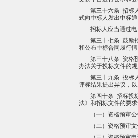
第三十六条
招标
式向中标人发出中标通
招标人应当通过电
第三十七条
鼓励
和公布中标合同履行情
第三十八条
资格
办法关于投标文件的规
第三十九条
投标
评标结果提出异议，以
第四十条
招标投
法》和招标文件的要求
（一）资格预审公
（二）资格预审文
（三）资格预审申