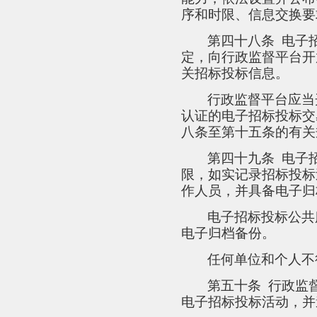
序和时限、信息交换要
第四十八条
电子
定，向行政监督平台开
关招标投标信息。
行政监督平台应当
认证的电子招标投标交
八条至第十五条的有关
第四十九条
电子
限，如实记录招标投标
作人员，并具备电子归
电子招标投标公共
电子归档备份。
任何单位和个人不
第五十条
行政监
电子招标投标活动，并