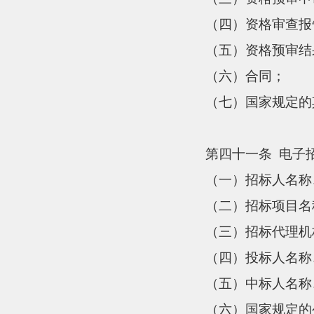
（四）资格审查报
（五）资格预审结
（六）合同；
（七）国家规定的
第四十一条
电子
（一）招标人名称
（二）招标项目名
（三）招标代理机
（四）投标人名称
（五）中标人名称
（六）国家规定的