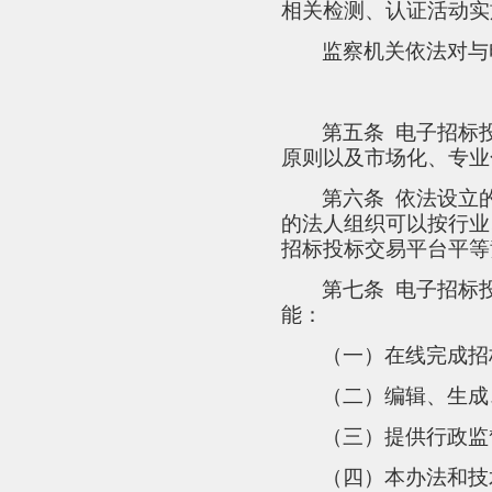
相关检测、认证活动实
监察机关依法对与
第五条
电子招标
原则以及市场化、专业
第六条
依法设立
的法人组织可以按行业
招标投标交易平台平等
第七条
电子招标
能：
（一）在线完成招
（二）编辑、生成
（三）提供行政监
（四）本办法和技