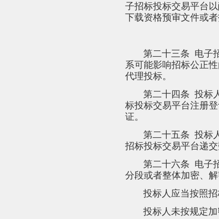
子招标投标交易平台以
下载资格预审文件或者
第二十三条
电子
系可能影响招标公正性
代理投标。
第二十四条
投标
标投标交易平台注册登
证。
第二十五条
投标
招标投标交易平台递交
第二十六条
电子
分段或者整体加密、解
投标人应当按照招
投标人未按规定加