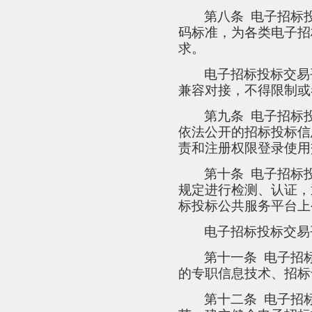
第八条
电子招标
码标准，为各类电子招
求。
电子招标投标交易
兼容对接，不得限制或
第九条
电子招标
依法公开的招标投标信
责和注册权限登录使用
第十条
电子招标
规定进行检测、认证，
标投标公共服务平台上
电子招标投标交易
第十一条
电子招
的专职信息技术、招标
第十二条
电子招