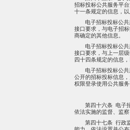
招标投标公共服务平台
十一条规定的信息，以
电子招标投标公共
接口要求，与电子招标
商确定的其他信息。
电子招标投标公共
接口要求，与上一层级
四十四条规定的信息，
电子招标投标公共
公开的招标投标信息，
权限登录使用公共服务
第四十六条
电子
依法实施的监督、监察
第四十七条
行政
能力，依法设置并公布