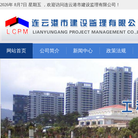
2026年 8月7日 星期五 ，欢迎访问连云港市建设监理有限公司！
网站首页
公司简介
新闻中心
政策法规