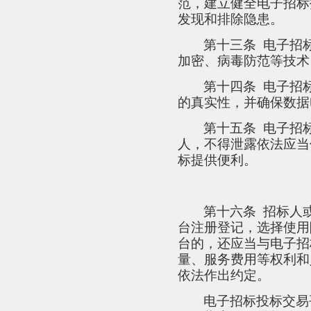
范，建立健全电子招标
发现和排除隐患。
第十三条
电子招
加密、病毒防范等技术
第十四条
电子招
的真实性，并确保数据
第十五条
电子招
人，不得泄露依法应当
标提供便利。
第十六条
招标人
台注册登记，选择使用
台的，还应当与电子招
量、服务费用等权利和
依法作出约定。
电子招标投标交易