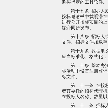
购买指定的工具软件。
第十七条
招标人
投标邀请书中载明潜在
进行公开招标项目的上
媒介同步发布。
第十八条
招标人
文件、招标文件加载至
第十九条
数据电
应当标准化、格式化，
第二十条
除本办
标活动中设置注册登记
标文件。
第二十一条
在投
者其委托的招标代理机
在投标人名称、数量以
第二十二条
招标