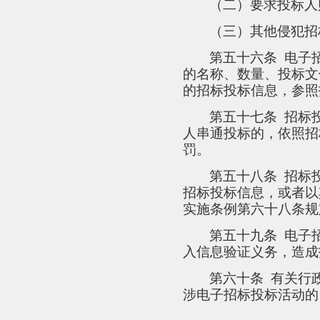
（二）要求投标人
（三）其他侵犯招
第五十六条
电子
的名称、数量、投标文
的招标投标信息，参照
第五十七条
招标
人串通投标的，依照招
罚。
第五十八条
招标
招标投标信息，或者以
实施条例第六十八条规
第五十九条
电子
入信息验证义务，造成
第六十条
有关行
涉电子招标投标活动的