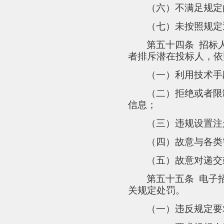
（六）不满足规定
（七）未按照规定
第五十四条
招标
者排斥潜在投标人，依
（一）利用技术手
（二）拒绝或者限
信息；
（三）违规设置注
（四）故意与各类
（五）故意对递交
第五十五条
电子
关规定处罚。
（一）违反规定要