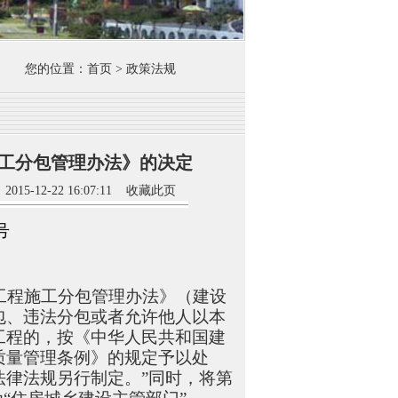
您的位置：首页 > 政策法规
工分包管理办法》的决定
2-22 16:07:11
收藏此页
号
工程施工分包管理办法》（建设
包、违法分包或者允许他人以本
工程的，按《中华人民共和国建
质量管理条例》的规定予以处
律法规另行制定。”同时，将第