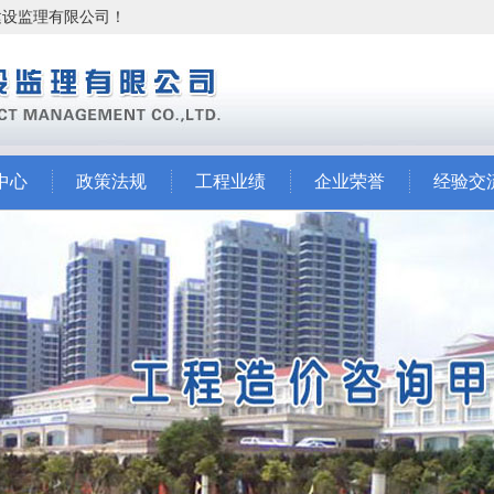
市建设监理有限公司！
中心
政策法规
工程业绩
企业荣誉
经验交