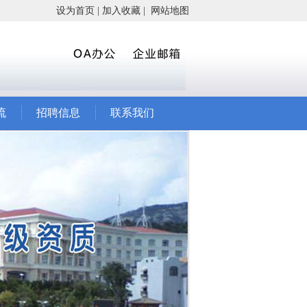
设为首页
|
加入收藏
|
网站地图
流
招聘信息
联系我们