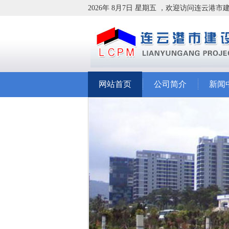
2026年 8月7日 星期五 ，欢迎访问连云港
网站首页
公司简介
新闻