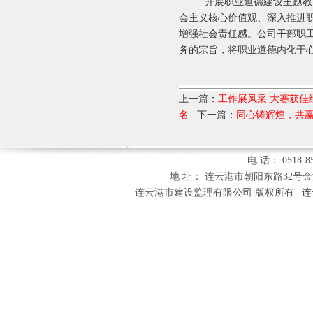
开展职业道德建设主题教
会主义核心价值观、深入推进
增强社会责任感。公司干部职
务的宗旨，将职业道德内化于
上一篇：
工作展风采 大赛获佳
名
下一篇：
同心铸辉煌，共
电 话： 0518-85
地 址： 连云港市朝阳东路32号金海财富
连云港市建设监理有限公司 版权所有 |
连