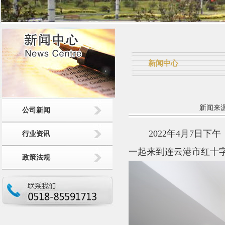
新闻中心
新闻来源：
公司新闻
2022年
4
月
7
日下午
行业资讯
一起来到连云港市红十
政策法规