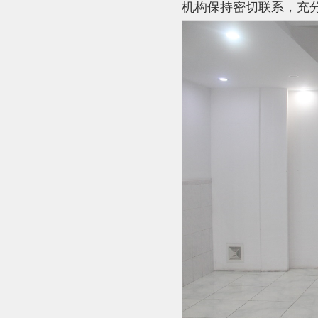
机构保持密切联系，充