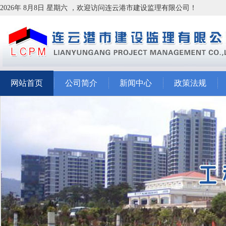
2026年 8月8日 星期六 ，欢迎访问连云港市建设监理有限公司！
网站首页
公司简介
新闻中心
政策法规