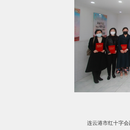
连云港市红十字会