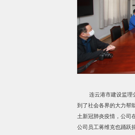
连云港市建设监理
到了社会各界的大力帮
土新冠肺炎疫情，公司
公司员工蒋维克也踊跃