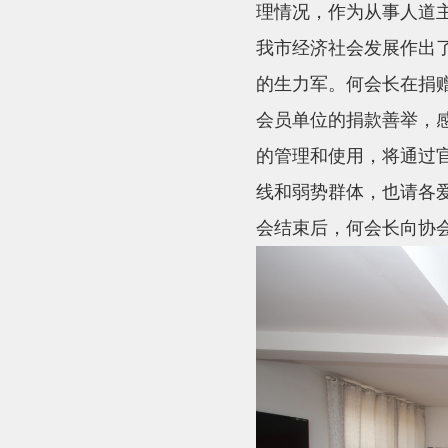
理情况，作为从事人道
我市经济社会发展作出
的生力军。何会长在捐
会员单位的捐款善举，
的管理和使用，将通过
线和弱势群体，也请各
会结束后，何会长向协