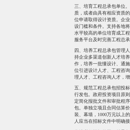
三、培育工程总承包单位。
质，或者由具有相应资质的
位申请取得设计资质。企业
设门槛和条件。支持各地将
水平较高的单位培育成工程
服务平台及时完善工程总承
四、培养工程总承包管理人
持企业
多渠道创新人才培养
作，
培养一批懂设计、通施
位引进设计人才、工程咨询
理人才、工程咨询人才，增
五、规范工程总承包招投标
行发包。政府投资项目原则
定简化报批文件和审批程序
包。单独立项且合同估算价
装、幕墙，
1000
万元以上的
人应当在招标文件中明确接