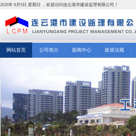
2026年 8月9日 星期日 ，欢迎访问连云港市建设监理有限公司！
网站首页
公司简介
新闻中心
政策法规