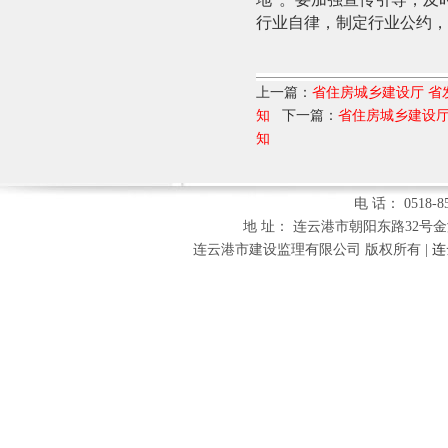
行业自律，制定行业公约，
上一篇：
省住房城乡建设厅 
知
下一篇：
省住房城乡建设
知
电 话： 0518-85
地 址： 连云港市朝阳东路32号金海财富
连云港市建设监理有限公司 版权所有 |
连