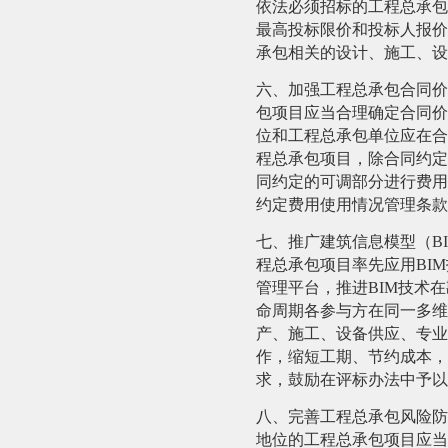
依法必须招标的工程总承包
最高投标限价和投标人报价
承包相关的设计、施工、设
六、加强工程总承包合同价
包项目应当合理确定合同价
位和工程总承包单位应在合
程总承包项目，除合同约定
同约定的可调部分进行费用
约定费用使用情况管理条款
七、推广建筑信息模型（
B
程总承包项目率先应用
BIM
管理平台，推进
BIM
技术在
命周期各参与方在同一多维
产、施工、设备供应、专业
作，缩短工期、节约成本，
求，鼓励在评标办法中予以
八、完善工程总承包风险防
地位的工程总承包项目应当