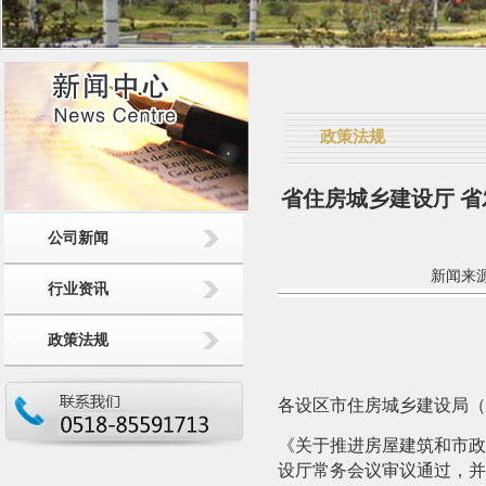
政策法规
省住房城乡建设厅 
公司新闻
新闻来源：
行业资讯
政策法规
各设区市住房城乡建设局（
《关于推进房屋建筑和市政
设厅常务会议审议通过，并