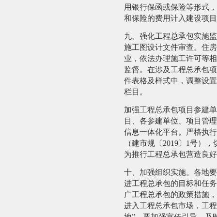
用银行保函或保险等形式，
和保险的费用计入建设项目
九、强化工程总承包实施监
施工图设计文件审查。住房
业，依法办理施工许可等相
监督。在涉及工程总承包项
件表格及样式中，调整设置
栏目。
加强工程总承包项目参建单
目、各参建单位、项目管理
信息一体化平台。严格执行
（建市规〔2019〕1号
为推行工程总承包营造良好
十、加强组织实施。
各地要
进工程总承包的目标和任务
广工程总承包的政策措施，
进入工程总承包市场，工程
地”。要加强宣传引导，及