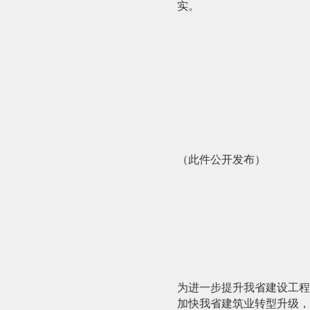
实。
（此件公开发布）
为进一步提升我省建设工程
加快我省建筑业转型升级，