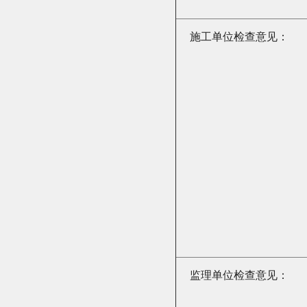
施工单位检查意见：
监理单位检查意见：