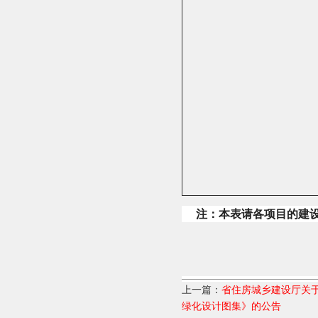
注：本表请各项目的建
上一篇：
省住房城乡建设厅关
绿化设计图集》的公告