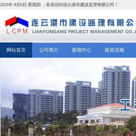
2026年 8月6日 星期四 ，欢迎访问连云港市建设监理有限公司！
网站首页
公司简介
新闻中心
政策法规