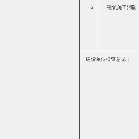
6
建筑施工消防
建设单位检查意见：