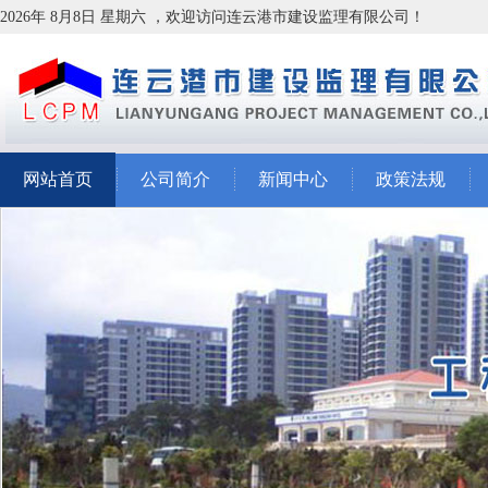
2026年 8月8日 星期六 ，欢迎访问连云港市建设监理有限公司！
网站首页
公司简介
新闻中心
政策法规