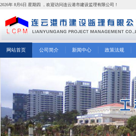
2026年 8月6日 星期四 ，欢迎访问连云港市建设监理有限公司！
网站首页
公司简介
新闻中心
政策法规