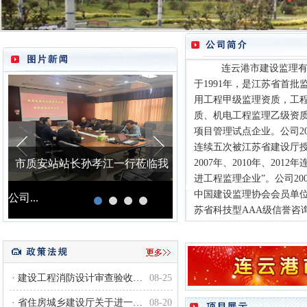
连云港市建设监理
于1991年，是江苏省首
用工程甲级监理资质，工
质、机电工程监理乙级资
项目管理试点企业。公司2003
连续五次被江苏省建设厅授
市质安站站长孙孝江一行莅临我
2007年、2010年、20
进工程监理企业”。公司2001
中国建设监理协会会员单
公司...
苏省科技型AAA级信誉咨询企业
·
建设工程消防设计审查验收…
08-25
·
省住房城乡建设厅关于进一…
08-20