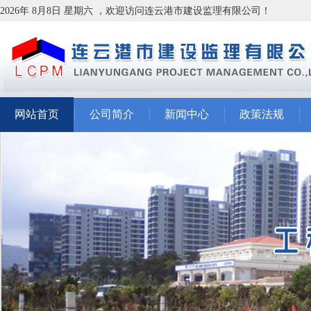
2026年 8月8日 星期六 ，欢迎访问连云港市建设监理有限公司！
网站首页
公司简介
新闻中心
政策法规